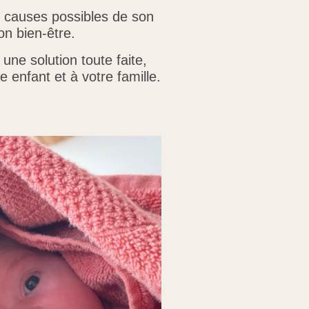
 causes possibles de son
on bien-être.
une solution toute faite,
e enfant et à
votre famille.