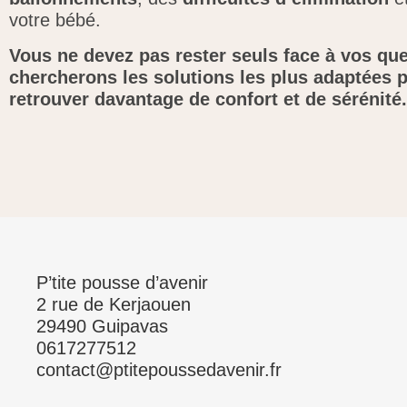
votre bébé.
Vous ne devez pas rester seuls face à vos qu
chercherons les solutions les plus adaptées p
retrouver davantage de confort et de sérénité.
P’tite pousse d’avenir
2 rue de Kerjaouen
29490 Guipavas
0617277512
contact@ptitepoussedavenir.fr