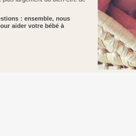
estions : ensemble, nous
our aider votre bébé à